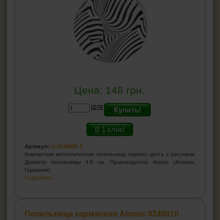
Цена:
148
грн.
Купить!
В 1 клик!
Артикул:
cl-0246805-2
Компактная металлическая пепельница черного цвета с рисунком
Диаметр пепельницы 4.8 см. Производитель Atomic (Атомик,
Германия)
Подробнее...
Пепельница карманная Atomic 0246010