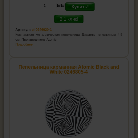
Купить!
В 1 клик!
Артикул:
cl-0246020-1
Компактная металлическая пепельница Диаметр пепельницы 4.8
см. Производитель Atomic
Подробнее...
Пепельница карманная Atomic Black and
White 0246805-4