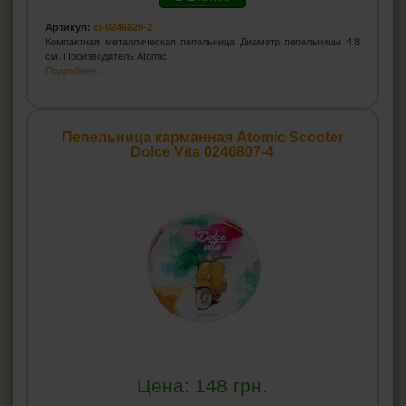
Артикул:
cl-0246020-2
Компактная металлическая пепельница Диаметр пепельницы 4.8
см. Производитель Atomic
Подробнее...
Пепельница карманная Atomic Scooter
Dolce Vita 0246807-4
Цена:
148
грн.