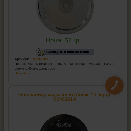
Цена:
52
грн.
Сообщить о поступлении!
Артикул:
1010245700
Пепельница карманная 245700. Материал: металл. Размер:
диаметр 40 мм. Цвет: хром.
Подробнее...
Пепельница карманная Atomic "К черту"
0246021-4