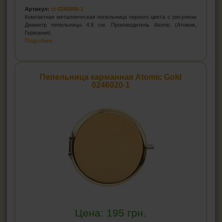
Артикул:
cl-0246806-2
Компактная металлическая пепельница черного цвета с рисунком
Диаметр пепельницы 4.8 см. Производитель Atomic (Атомик,
Германия)
Подробнее...
Пепельница карманная Atomic Gold
0246020-1
Цена:
195
грн.