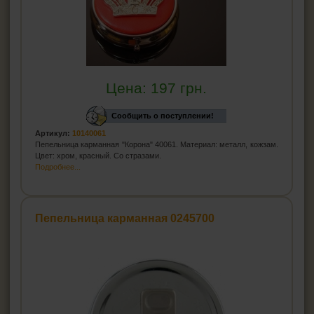
Цена:
197
грн.
Сообщить о поступлении!
Артикул:
10140061
Пепельница карманная "Корона" 40061. Материал: металл, кожзам.
Цвет: хром, красный. Со стразами.
Подробнее...
Пепельница карманная 0245700