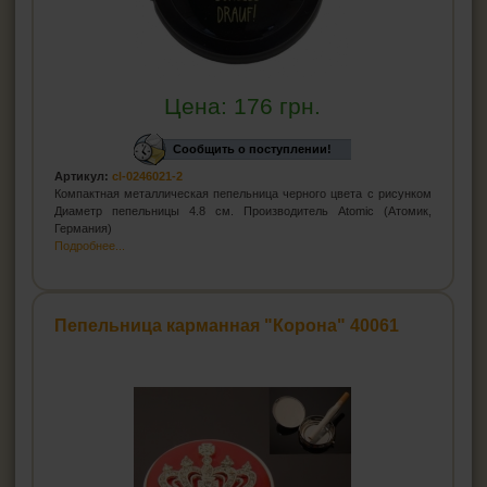
Цена:
176
грн.
Сообщить о поступлении!
Артикул:
cl-0246021-2
Компактная металлическая пепельница черного цвета с рисунком
Диаметр пепельницы 4.8 см. Производитель Atomic (Атомик,
Германия)
Подробнее...
Пепельница карманная "Корона" 40061