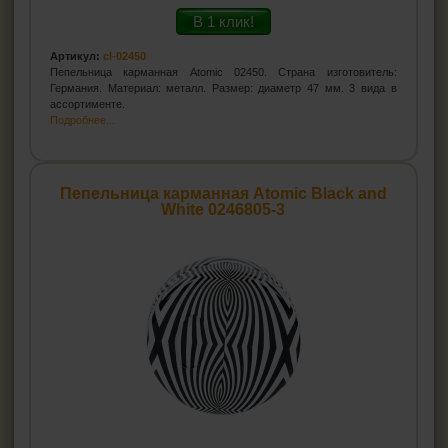
В 1 клик!
Артикул:
cl-02450
Пепельница карманная Atomic 02450. Страна изготовитель:
Германия. Материал: металл. Размер: диаметр 47 мм. 3 вида в
ассортименте.
Подробнее...
Пепельница карманная Atomic Black and
White 0246805-3