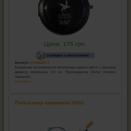
Цена:
176
грн.
Сообщить о поступлении!
Артикул:
cl-0246021-4
Компактная металлическая пепельница черного цвета с рисунком
Диаметр пепельницы 4.8 см. Производитель Atomic (Атомик,
Германия)
Подробнее...
Пепельница карманная 76201