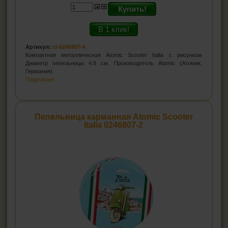
Купить!
В 1 клик!
Артикул:
cl-0246807-4
Компактная металлическая Atomic Scooter Italia с рисунком
Диаметр пепельницы 4.8 см. Производитель Atomic (Атомик,
Германия)
Подробнее...
Пепельница карманная Atomic Scooter
Italia 0246807-2