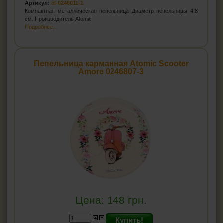
Артикул:
cl-0246011-1
Компактная металлическая пепельница Диаметр пепельницы 4.8
см. Производитель Atomic
Подробнее...
Пепельница карманная Atomic Scooter
Amore 0246807-3
Цена:
148
грн.
Купить!