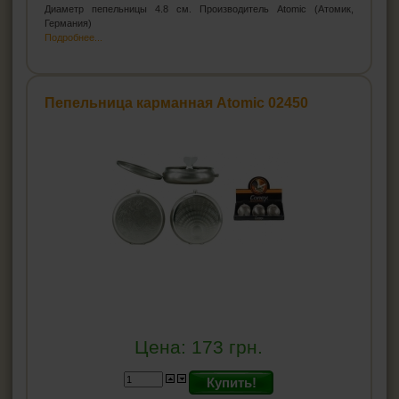
Диаметр пепельницы 4.8 см. Производитель Atomic (Атомик,
Германия)
Подробнее...
Пепельница карманная Atomic 02450
Цена:
173
грн.
Купить!