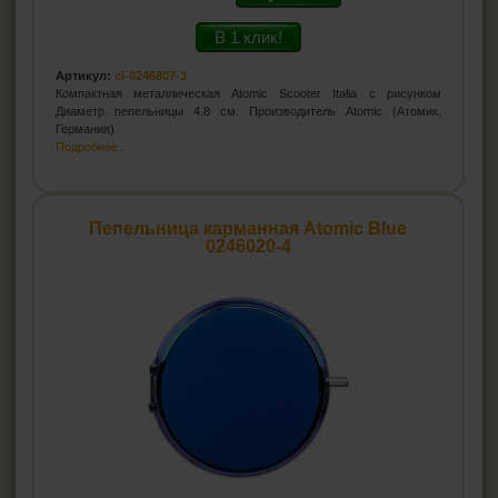
В 1 клик!
Артикул:
cl-0246807-3
Компактная металлическая Atomic Scooter Italia с рисунком
Диаметр пепельницы 4.8 см. Производитель Atomic (Атомик,
Германия)
Подробнее...
Пепельница карманная Atomic Blue
0246020-4