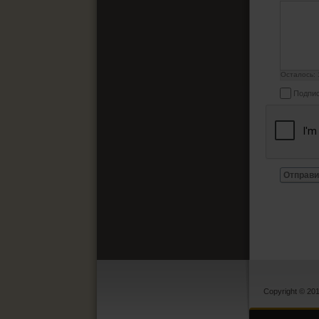
Осталось:
Подпис
Отправи
Copyright © 20