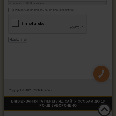
Залишилося:
1000
символів
Підписатися на повідомлення про нові відгуки
Надіслати
КНОПКА
ЗВ'ЯЗКУ
Copyright © 2012 - 2026 Калабаш.
ВІДВІДУВАННЯ ТА ПЕРЕГЛЯД САЙТУ ОСОБАМ ДО 18
РОКІВ ЗАБОРОНЕНО