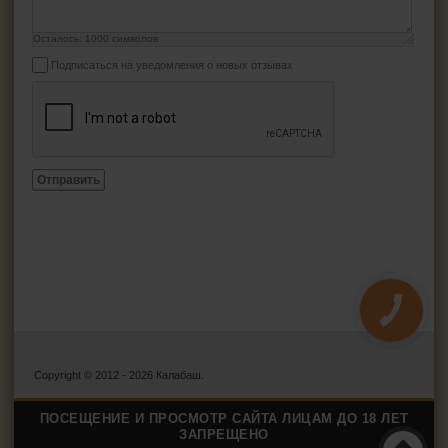
Осталось:
1000
символов
Подписаться на уведомления о новых отзывах
Отправить
КНОПКА
ЗВ'ЯЗКУ
Copyright © 2012 - 2026 Калабаш.
ПОСЕЩЕНИЕ И ПРОСМОТР САЙТА ЛИЦАМ ДО 18 ЛЕТ
ЗАПРЕЩЕНО