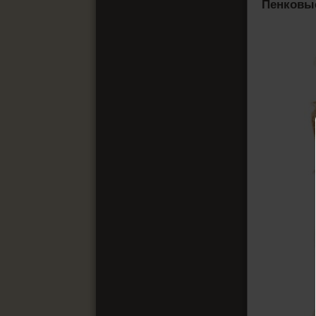
Пенковы