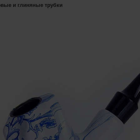
вые и глиняные трубки