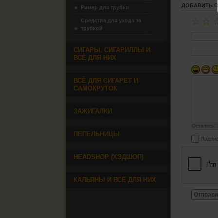
ДОБАВИТЬ 
Ример для трубки
☆
☆
Средства для ухода за
трубкой
СИГАРЫ, СИГАРИЛЛЫ И
ВСЁ ДЛЯ НИХ
ВСЁ ДЛЯ СИГАРЕТ И
САМОКРУТОК
ЗАЖИГАЛКИ
Осталось:
ПЕПЕЛЬНИЦЫ
Подпис
HEADSHOP (ХЭДШОП)
КАЛЬЯНЫ И ВСЁ ДЛЯ НИХ
Отправи