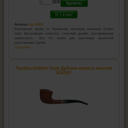
Купить!
В 1 клик!
Артикул:
gg-30801
Изысканная трубка от Украинских мастеров компании Golden
Gate. Высочайшее качество, стильный дизайн, рустированная
поверхность... Все что нужно для настоящих ценителей
качественных трубок
Подробнее...
Трубка Golden Gate Дублин вереск желтая
30416Y