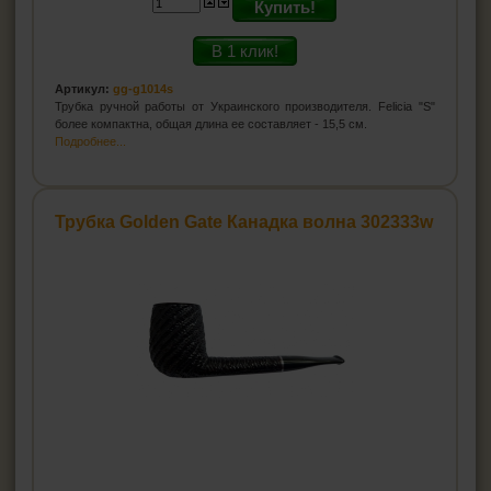
Купить!
В 1 клик!
Артикул:
gg-g1014s
Трубка ручной работы от Украинского производителя. Felicia "S"
более компактна, общая длина ее составляет - 15,5 см.
Подробнее...
Трубка Golden Gate Канадка волна 302333w