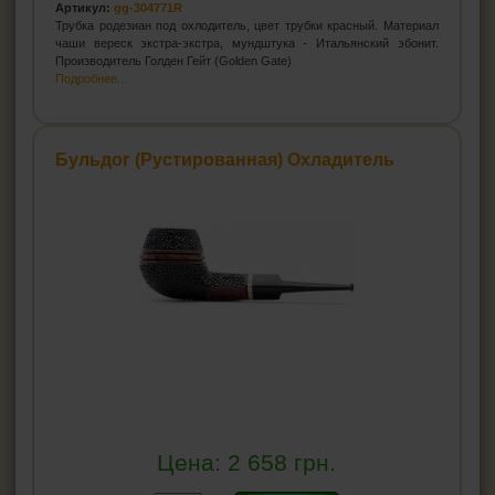
Артикул:
gg-304771R
Трубка родезиан под охлодитель, цвет трубки красный. Материал
чаши вереск экстра-экстра, мундштука - Итальянский эбонит.
Производитель Голден Гейт (Golden Gate)
Подробнее...
Бульдог (Рустированная) Охладитель
Цена:
2 658
грн.