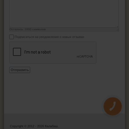
Осталось:
1000
символов
Подписаться на уведомления о новых отзывах
Отправить
КНОПКА
ЗВ'ЯЗКУ
Copyright © 2012 - 2026 Калабаш.