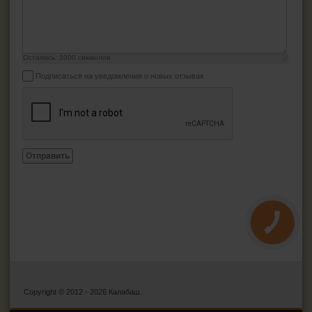
Осталось:
1000
символов
Подписаться на уведомления о новых отзывах
Отправить
КНОПКА
ЗВ'ЯЗКУ
Copyright © 2012 - 2026 Калабаш.