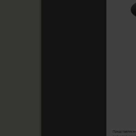
Представляємо