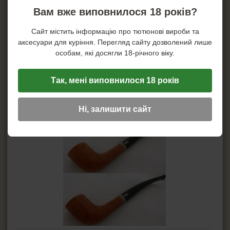
Вам вже виповнилося 18 років?
Сайт містить інформацію про тютюнові вироби та
аксесуари для куріння. Перегляд сайту дозволений лише
особам, які досягли 18-річного віку.
Так, мені виповнилося 18 років
Ні, залишити сайт