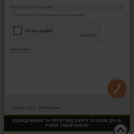
Залишилося:
1000
символів
Підписатися на повідомлення про нові відгуки
Надіслати
КНОПКА
ЗВ'ЯЗКУ
Copyright © 2012 - 2026 Калабаш.
ВІДВІДУВАННЯ ТА ПЕРЕГЛЯД САЙТУ ОСОБАМ ДО 18
РОКІВ ЗАБОРОНЕНО