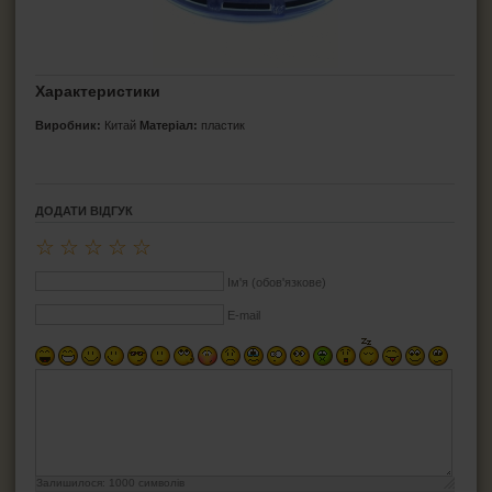
Характеристики
Виробник:
Китай
Матеріал:
пластик
ДОДАТИ ВІДГУК
☆
☆
☆
☆
☆
Ім'я (обов'язкове)
E-mail
Залишилося:
1000
символів