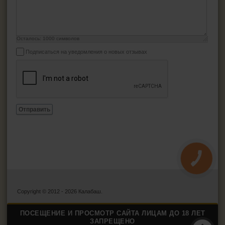
Осталось:
1000
символов
Подписаться на уведомления о новых отзывах
Отправить
КНОПКА
ЗВ'ЯЗКУ
Copyright © 2012 - 2026 Калабаш.
ПОСЕЩЕНИЕ И ПРОСМОТР САЙТА ЛИЦАМ ДО 18 ЛЕТ
ЗАПРЕЩЕНО