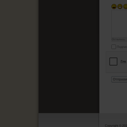
Осталось:
Подпис
Отправи
Copyright © 20