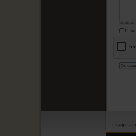
Осталось:
Подпис
Отправи
Copyright © 20