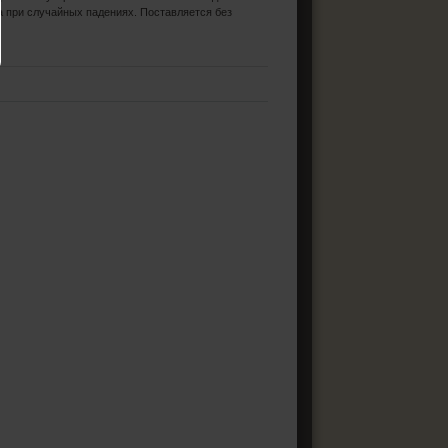
а при случайных падениях. Поставляется без