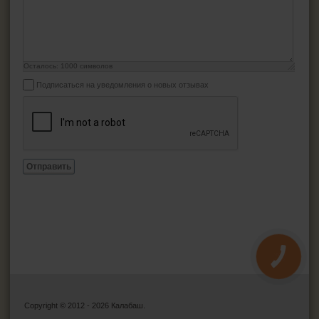
Осталось:
1000
символов
Подписаться на уведомления о новых отзывах
Отправить
КНОПКА
ЗВ'ЯЗКУ
Copyright © 2012 - 2026 Калабаш.