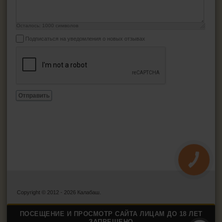
Осталось:
1000
символов
Подписаться на уведомления о новых отзывах
Отправить
КНОПКА
ЗВ'ЯЗКУ
Copyright © 2012 - 2026 Калабаш.
ПОСЕЩЕНИЕ И ПРОСМОТР САЙТА ЛИЦАМ ДО 18 ЛЕТ
ЗАПРЕЩЕНО