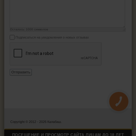
Осталось:
1000
символов
Подписаться на уведомления о новых отзывах
Отправить
КНОПКА
ЗВ'ЯЗКУ
Copyright © 2012 - 2026 Калабаш.
ПОСЕЩЕНИЕ И ПРОСМОТР САЙТА ЛИЦАМ ДО 18 ЛЕТ