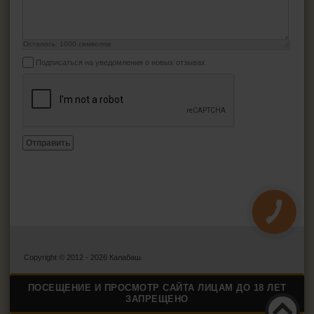
Осталось:
1000
символов
Подписаться на уведомления о новых отзывах
Отправить
Copyright © 2012 - 2026 Калабаш.
ПОСЕЩЕНИЕ И ПРОСМОТР САЙТА ЛИЦАМ ДО 18 ЛЕТ
ЗАПРЕЩЕНО