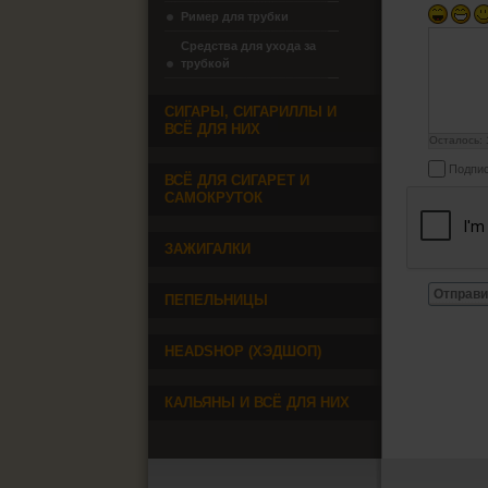
Ример для трубки
Средства для ухода за
трубкой
СИГАРЫ, СИГАРИЛЛЫ И
ВСЁ ДЛЯ НИХ
Осталось:
Подпис
ВСЁ ДЛЯ СИГАРЕТ И
САМОКРУТОК
ЗАЖИГАЛКИ
Отправи
ПЕПЕЛЬНИЦЫ
HEADSHOP (ХЭДШОП)
КАЛЬЯНЫ И ВСЁ ДЛЯ НИХ