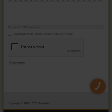
Осталось:
1000
символов
Подписаться на уведомления о новых отзывах
Отправить
КНОПКА
ЗВ'ЯЗКУ
Copyright © 2012 - 2026 Калабаш.