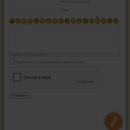
Имя (обязательное)
E-Mail
Осталось:
1000
символов
Подписаться на уведомления о новых отзывах
Отправить
КНОПКА
ЗВ'ЯЗКУ