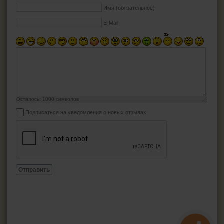
Имя (обязательное)
E-Mail
Осталось:
1000
символов
Подписаться на уведомления о новых отзывах
Отправить