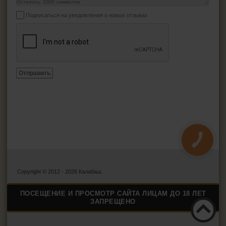
Осталось:
1000
символов
Подписаться на уведомления о новых отзывах
Отправить
КНОПКА
ЗВ'ЯЗКУ
Copyright © 2012 - 2026 Калабаш.
ПОСЕЩЕНИЕ И ПРОСМОТР САЙТА ЛИЦАМ ДО 18 ЛЕТ
ЗАПРЕЩЕНО