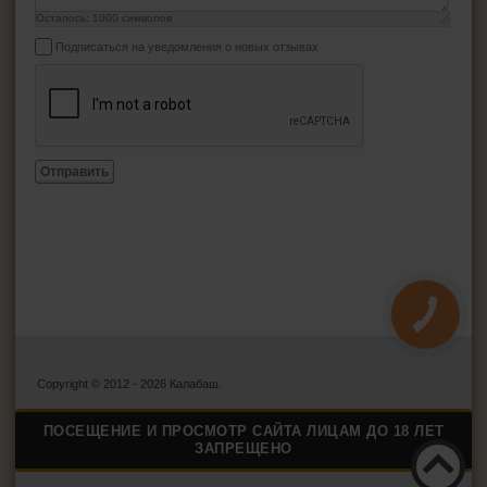
Осталось:
1000
символов
Подписаться на уведомления о новых отзывах
Отправить
КНОПКА
ЗВ'ЯЗКУ
Copyright © 2012 - 2026 Калабаш.
ПОСЕЩЕНИЕ И ПРОСМОТР САЙТА ЛИЦАМ ДО 18 ЛЕТ
ЗАПРЕЩЕНО