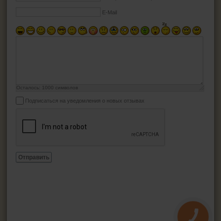
E-Mail
Осталось:
1000
символов
Подписаться на уведомления о новых отзывах
Отправить
КНОПКА
ЗВ'ЯЗКУ