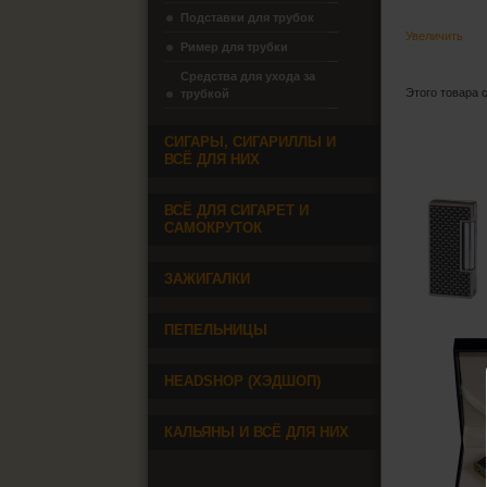
Подставки для трубок
Увеличить
Ример для трубки
Средства для ухода за
Этого товара 
трубкой
СИГАРЫ, СИГАРИЛЛЫ И
ВСЁ ДЛЯ НИХ
ВСЁ ДЛЯ СИГАРЕТ И
САМОКРУТОК
ЗАЖИГАЛКИ
ПЕПЕЛЬНИЦЫ
HEADSHOP (ХЭДШОП)
КАЛЬЯНЫ И ВСЁ ДЛЯ НИХ