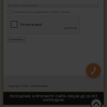
Осталось:
1000
символов
Подписаться на уведомления о новых отзывах
Отправить
КНОПКА
ЗВ'ЯЗКУ
Copyright © 2012 - 2026 Калабаш.
ПОСЕЩЕНИЕ И ПРОСМОТР САЙТА ЛИЦАМ ДО 18 ЛЕТ
ЗАПРЕЩЕНО