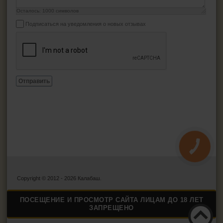
Осталось:
1000
символов
Подписаться на уведомления о новых отзывах
Отправить
КНОПКА
ЗВ'ЯЗКУ
Copyright © 2012 - 2026 Калабаш.
ПОСЕЩЕНИЕ И ПРОСМОТР САЙТА ЛИЦАМ ДО 18 ЛЕТ
ЗАПРЕЩЕНО