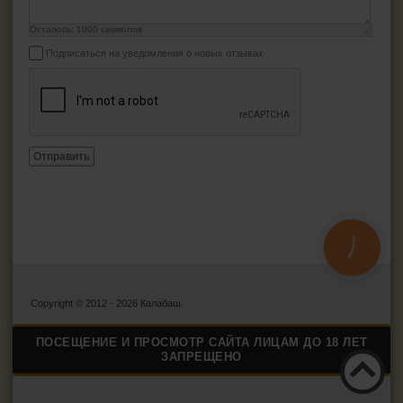
Осталось:
1000
символов
Подписаться на уведомления о новых отзывах
Отправить
КНОПКА
ЗВ'ЯЗКУ
Copyright © 2012 - 2026 Калабаш.
ПОСЕЩЕНИЕ И ПРОСМОТР САЙТА ЛИЦАМ ДО 18 ЛЕТ
ЗАПРЕЩЕНО