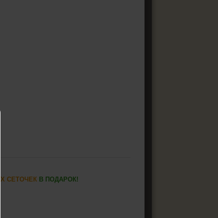
ИХ СЕТОЧЕК
В ПОДАРОК!