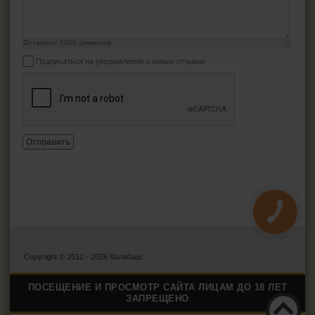
Осталось:
1000
символов
Подписаться на уведомления о новых отзывах
Отправить
КНОПКА
ЗВ'ЯЗКУ
Copyright © 2012 - 2026 Калабаш.
ПОСЕЩЕНИЕ И ПРОСМОТР САЙТА ЛИЦАМ ДО 18 ЛЕТ
ЗАПРЕЩЕНО