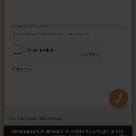
Осталось:
1000
символов
Подписаться на уведомления о новых отзывах
Отправить
КНОПКА
ЗВ'ЯЗКУ
Copyright © 2012 - 2026 Калабаш.
ПОСЕЩЕНИЕ И ПРОСМОТР САЙТА ЛИЦАМ ДО 18 ЛЕТ