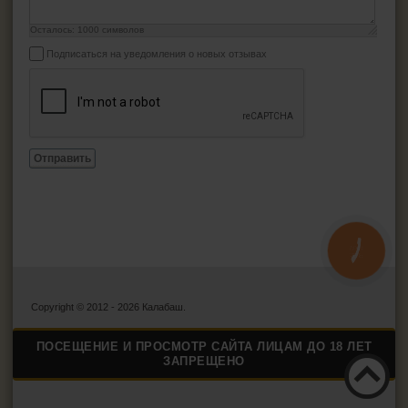
Осталось:
1000
символов
Подписаться на уведомления о новых отзывах
Отправить
КНОПКА
ЗВ'ЯЗКУ
Copyright © 2012 - 2026 Калабаш.
ПОСЕЩЕНИЕ И ПРОСМОТР САЙТА ЛИЦАМ ДО 18 ЛЕТ
ЗАПРЕЩЕНО