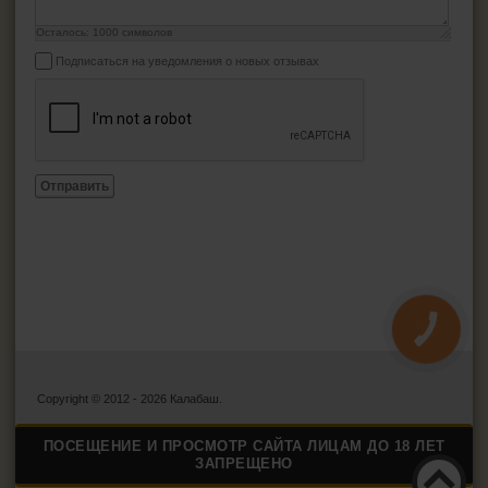
Осталось:
1000
символов
Подписаться на уведомления о новых отзывах
Отправить
КНОПКА
ЗВ'ЯЗКУ
Copyright © 2012 - 2026 Калабаш.
ПОСЕЩЕНИЕ И ПРОСМОТР САЙТА ЛИЦАМ ДО 18 ЛЕТ
ЗАПРЕЩЕНО