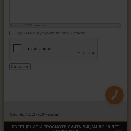
Осталось:
1000
символов
Подписаться на уведомления о новых отзывах
Отправить
КНОПКА
ЗВ'ЯЗКУ
Copyright © 2012 - 2026 Калабаш.
ПОСЕЩЕНИЕ И ПРОСМОТР САЙТА ЛИЦАМ ДО 18 ЛЕТ