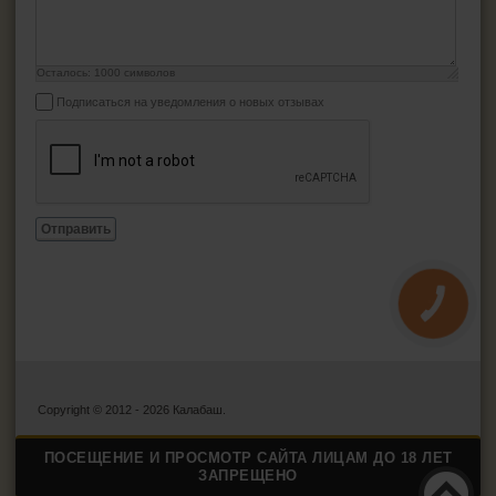
Осталось:
1000
символов
Подписаться на уведомления о новых отзывах
Отправить
КНОПКА
ЗВ'ЯЗКУ
Copyright © 2012 - 2026 Калабаш.
ПОСЕЩЕНИЕ И ПРОСМОТР САЙТА ЛИЦАМ ДО 18 ЛЕТ
ЗАПРЕЩЕНО