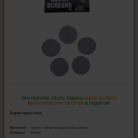
ПРИ ПОКУПКЕ ЭТОГО ТОВАРА
НАБОР ИЗ ПЯТИ
МЕТАЛЛИЧЕСКИХ СЕТОЧЕК
В ПОДАРОК!
Характеристики
Материал
Термостойкий медицинский силикон
Размеры
120мм