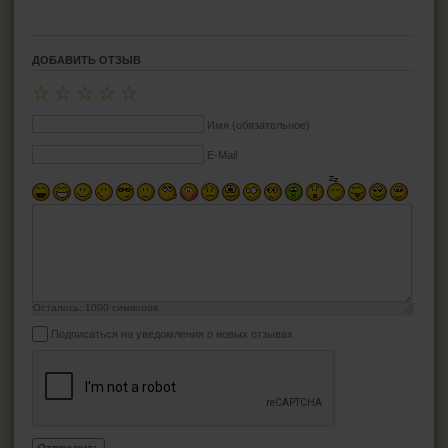
ДОБАВИТЬ ОТЗЫВ
☆
☆
☆
☆
☆
Имя (обязательное)
E-Mail
Осталось:
1000
символов
Подписаться на уведомления о новых отзывах