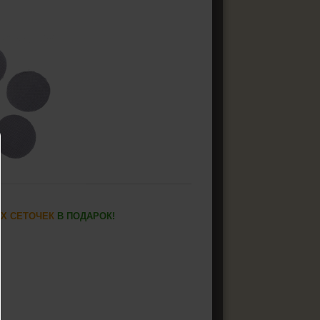
ИХ СЕТОЧЕК
В ПОДАРОК!