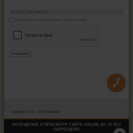
Осталось:
1000
символов
Подписаться на уведомления о новых отзывах
Отправить
КНОПКА
ЗВ'ЯЗКУ
Copyright © 2012 - 2026 Калабаш.
ПОСЕЩЕНИЕ И ПРОСМОТР САЙТА ЛИЦАМ ДО 18 ЛЕТ
ЗАПРЕЩЕНО