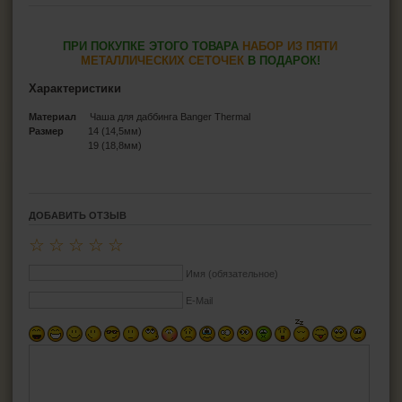
ПРИ ПОКУПКЕ ЭТОГО ТОВАРА
НАБОР ИЗ ПЯТИ
МЕТАЛЛИЧЕСКИХ СЕТОЧЕК
В ПОДАРОК!
Характеристики
Материал
Чаша для даббинга Banger Thermal
Размер
14 (14,5мм)
19 (18,8мм)
ДОБАВИТЬ ОТЗЫВ
☆
☆
☆
☆
☆
Имя (обязательное)
E-Mail