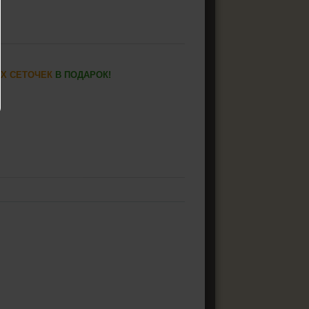
ИХ СЕТОЧЕК
В ПОДАРОК!