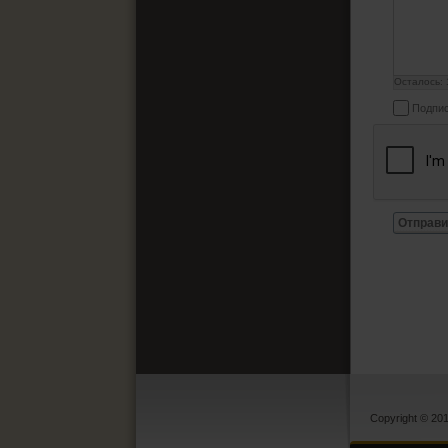
Осталось:
Подпис
Отправи
Copyright © 20