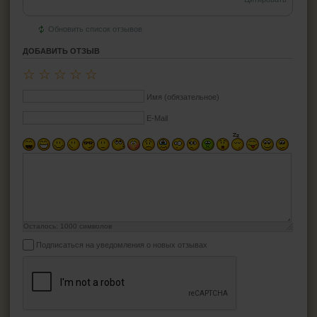
Обновить список отзывов
ДОБАВИТЬ ОТЗЫВ
☆
☆
☆
☆
☆
Имя (обязательное)
E-Mail
Осталось:
1000
символов
Подписаться на уведомления о новых отзывах