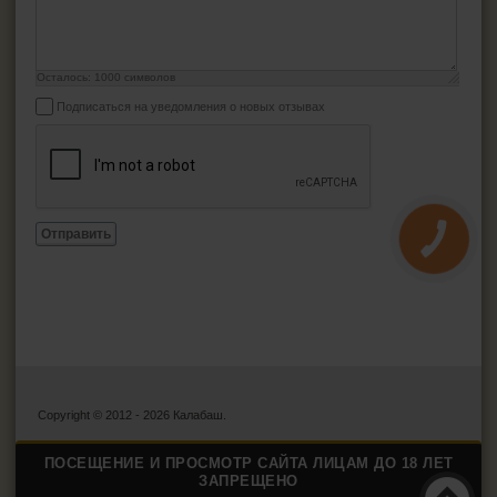
Осталось:
1000
символов
Подписаться на уведомления о новых отзывах
Отправить
КНОПКА
ЗВ'ЯЗКУ
Copyright © 2012 - 2026 Калабаш.
ПОСЕЩЕНИЕ И ПРОСМОТР САЙТА ЛИЦАМ ДО 18 ЛЕТ
ЗАПРЕЩЕНО