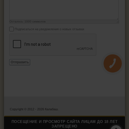
Осталось:
1000
символов
Подписаться на уведомления о новых отзывах
Отправить
Copyright © 2012 - 2026 Калабаш.
ПОСЕЩЕНИЕ И ПРОСМОТР САЙТА ЛИЦАМ ДО 18 ЛЕТ
ЗАПРЕЩЕНО