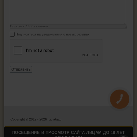
Осталось:
1000
символов
Подписаться на уведомления о новых отзывах
Отправить
КНОПКА
ЗВ'ЯЗКУ
Copyright © 2012 - 2026 Калабаш.
ПОСЕЩЕНИЕ И ПРОСМОТР САЙТА ЛИЦАМ ДО 18 ЛЕТ