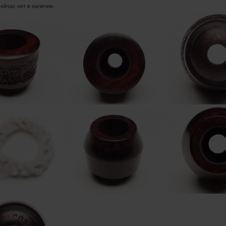
сейчас нет в наличии.