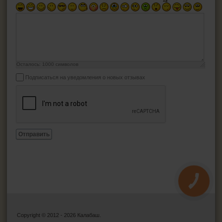
Осталось:
1000
символов
Подписаться на уведомления о новых отзывах
Отправить
КНОПКА
ЗВ'ЯЗКУ
Copyright © 2012 - 2026 Калабаш.