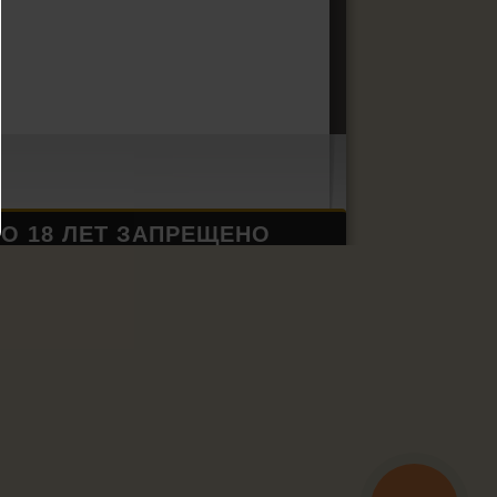
О 18 ЛЕТ ЗАПРЕЩЕНО